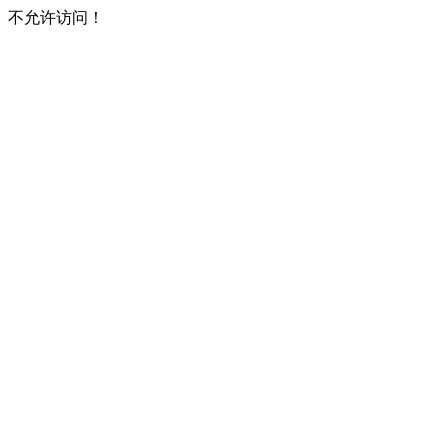
不允许访问！