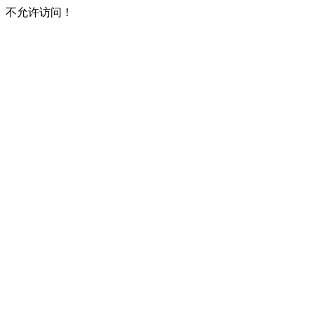
不允许访问！