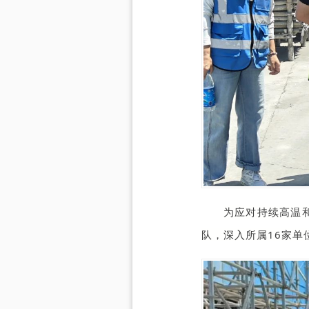
为应对持续高温
队，深入所属16家单