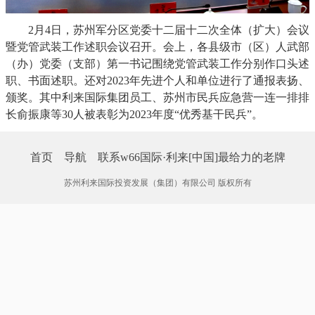
2月4日，苏州军分区党委十二届十二次全体（扩大）会议
暨党管武装工作述职会议召开。会上，各县级市（区）人武部
（办）党委（支部）第一书记围绕党管武装工作分别作口头述
职、书面述职。还对2023年先进个人和单位进行了通报表扬、
颁奖。其中利来国际集团员工、苏州市民兵应急营一连一排排
长俞振康等30人被表彰为2023年度“优秀基干民兵”。
首页
导航
联系w66国际·利来[中国]最给力的老牌
苏州利来国际投资发展（集团）有限公司 版权所有