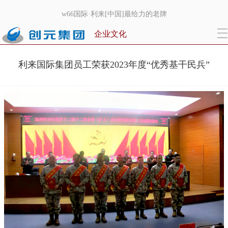
w66国际·利来[中国]最给力的老牌
企业文化
利来国际集团员工荣获2023年度“优秀基干民兵”