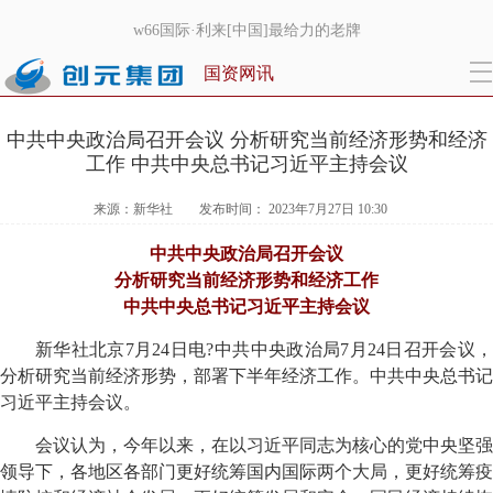
w66国际·利来[中国]最给力的老牌
国资网讯
中共中央政治局召开会议 分析研究当前经济形势和经济
工作 中共中央总书记习近平主持会议
来源：新华社 发布时间： 2023年7月27日 10:30
中共中央政治局召开会议
分析研究当前经济形势和经济工作
中共中央总书记习近平主持会议
新华社北京7月24日电?中共中央政治局7月24日召开会议，
分析研究当前经济形势，部署下半年经济工作。中共中央总书记
习近平主持会议。
会议认为，今年以来，在以习近平同志为核心的党中央坚强
领导下，各地区各部门更好统筹国内国际两个大局，更好统筹疫