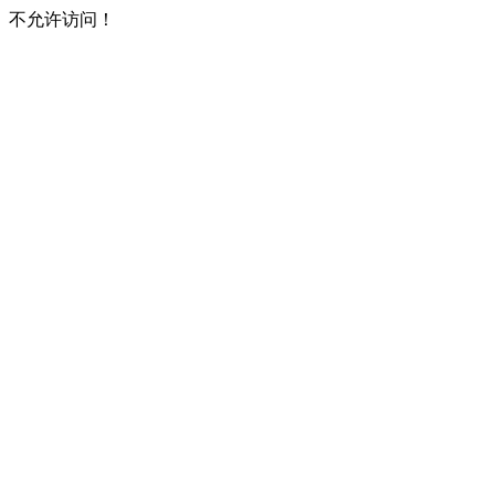
不允许访问！