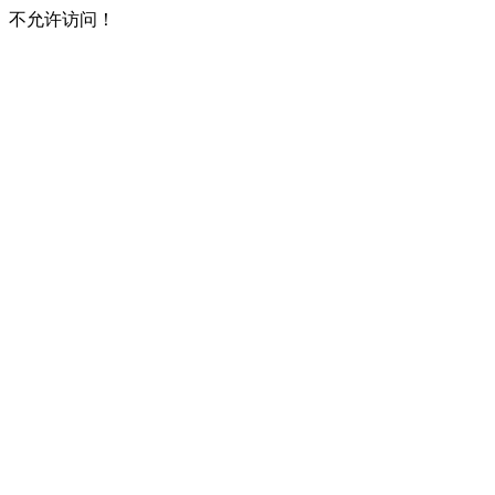
不允许访问！