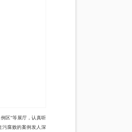
案例区”等展厅，认真听
贪污腐败的案例发人深