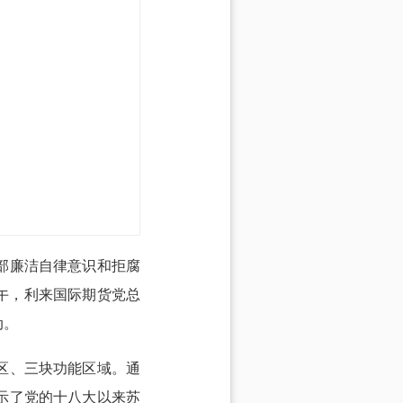
部廉洁自律意识和拒腐
下午，利来国际期货党总
动。
区、三块功能区域。通
示了党的十八大以来苏