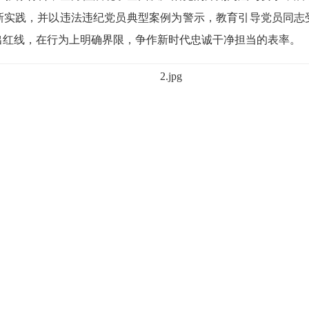
新实践，并以违法违纪党员典型案例为警示，教育引导党员同志
出红线，在行为上明确界限，争作新时代忠诚干净担当的表率。