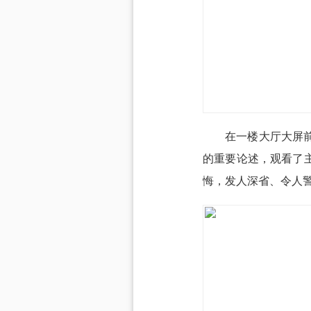
在一楼大厅大屏
的重要论述，观看了
悔，发人深省、令人