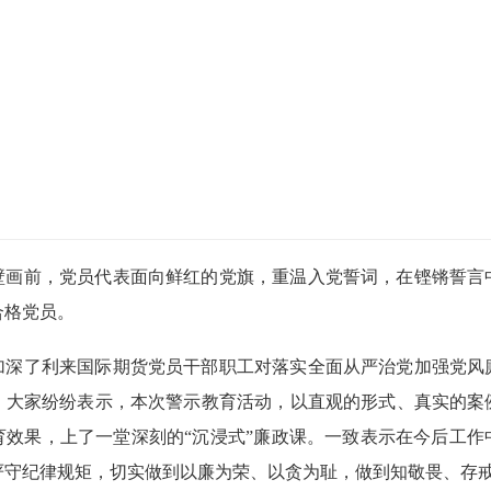
壁画前，党员代表面向鲜红的党旗，重温入党誓词，在铿锵誓言
合格党员。
加深了利来国际期货党员干部职工对落实全面从严治党加强党风
，大家纷纷表示，本次警示教育活动，以直观的形式、真实的案
育效果，上了一堂深刻的“沉浸式”廉政课。一致表示在今后工作
严守纪律规矩，切实做到以廉为荣、以贪为耻，做到知敬畏、存