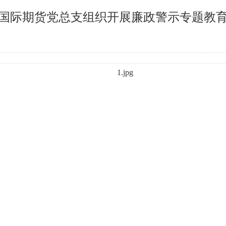
国际期货党总支组织开展廉政警示专题教