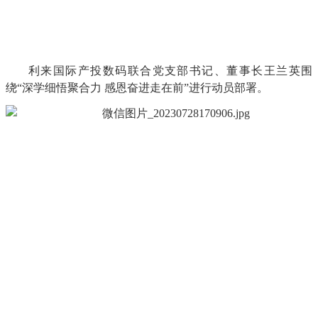
利来国际产投数码联合党支部书记、董事长王兰英围
绕“深学细悟聚合力 感恩奋进走在前”进行动员部署。