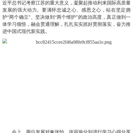
近平总书记考察江苏的重大意义，凝聚起推动利来国际高质量
发展的强大动力。要满怀忠诚之心、感恩之心，站在坚定拥
护“两个确立”、坚决做到“两个维护”的政治高度，真正做到一
体学习领悟，融会贯通理解，扎扎实实抓好贯彻落实，奋力推
进中国式现代新实践。
会上，两位发展对象张怡、张容瑜分别进行学习心得分享