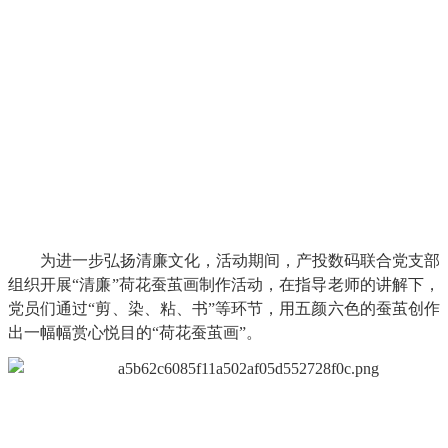
为进一步弘扬清廉文化，活动期间，产投数码联合党支部
组织开展“清廉”荷花蚕茧画制作活动，在指导老师的讲解下，
党员们通过“剪、染、粘、书”等环节，用五颜六色的蚕茧创作
出一幅幅赏心悦目的“荷花蚕茧画”。