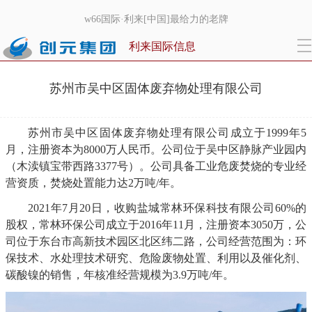
w66国际·利来[中国]最给力的老牌
利来国际信息
苏州市吴中区固体废弃物处理有限公司
苏州市吴中区固体废弃物处理有限公司成立于1999年5
月，注册资本为8000万人民币。公司位于吴中区静脉产业园内
（木渎镇宝带西路3377号）。公司具备工业危废焚烧的专业经
营资质，焚烧处置能力达2万吨/年。
2021年7月20日，收购盐城常林环保科技有限公司60%的
股权，常林环保公司成立于2016年11月，注册资本3050万，公
司位于东台市高新技术园区北区纬二路，公司经营范围为：环
保技术、水处理技术研究、危险废物处置、利用以及催化剂、
碳酸镍的销售，年核准经营规模为3.9万吨/年。