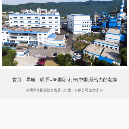
首页
导航
联系w66国际·利来[中国]最给力的老牌
苏州利来国际投资发展（集团）有限公司 版权所有