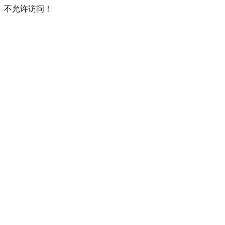
不允许访问！