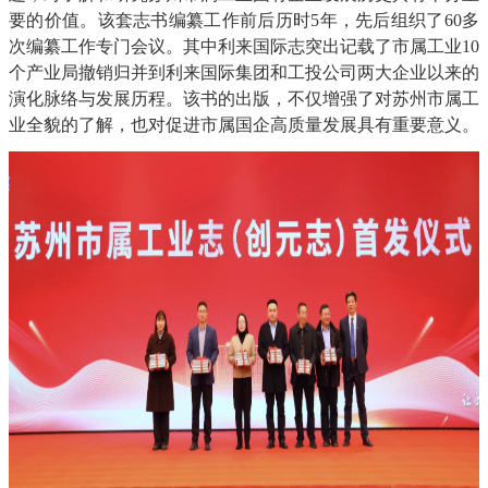
要的价值。该套志书编纂工作前后历时5年，先后组织了60多
次编纂工作专门会议。其中利来国际志突出记载了市属工业10
个产业局撤销归并到利来国际集团和工投公司两大企业以来的
演化脉络与发展历程。该书的出版，不仅增强了对苏州市属工
业全貌的了解，也对促进市属国企高质量发展具有重要意义。