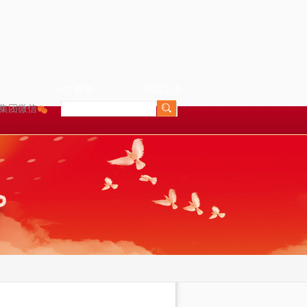
作
人力资源
党建工作
集团微信