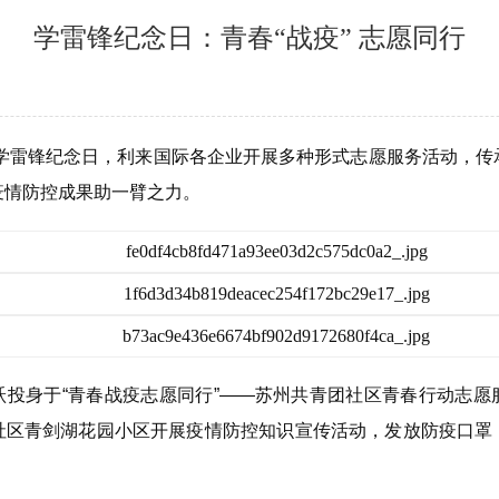
学雷锋纪念日：青春“战疫” 志愿同行
个学雷锋纪念日，利来国际各企业开展多种形式志愿服务活动，
疫情防控成果助一臂之力。
跃投身于“青春战疫志愿同行”——苏州共青团社区青春行动志愿
社区青剑湖花园小区开展疫情防控知识宣传活动，发放防疫口罩