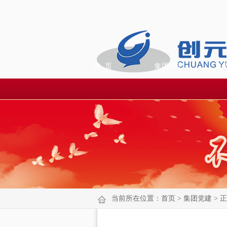
首 页
集团动态
走
当前所在位置：首页 > 集团党建 > 