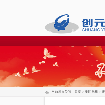
首 页
集团动态
走
当前所在位置：首页 > 集团党建 > 