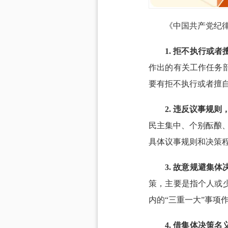
《中国共产党纪
1. 拒不执行或
作出的有关工作任务
要有拒不执行或者擅
2. 违反议事规
民主集中、个别酝酿
具体议事规则和决策
3. 故意规避集
策，主要是指个人或
内的“三重一大”事
4. 借集体决策