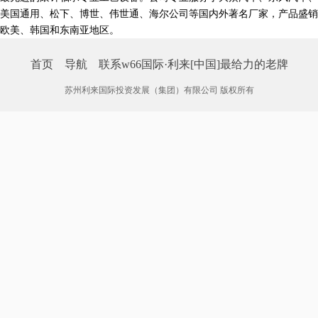
美国通用、松下、博世、伟世通、海尔公司等国内外著名厂家，产品盛销
欧美、韩国和东南亚地区。
首页
导航
联系w66国际·利来[中国]最给力的老牌
苏州利来国际投资发展（集团）有限公司 版权所有